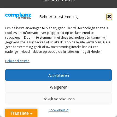
Beheer toestemming
Om de beste ervaringen te bieden, gebruiken wij technologieën zoals
cookies om informatie over je apparaat op te slaan en/of te
raadplegen. Door in te stemmen met deze technologieën kunnen wij
gegevens zoals surfgedrag of unieke ID's op deze site verwerken. Als je
geen toestemming geeft of uw toestemming intrekt, kan dit een
nadelige invloed hebben op bepaalde functies en mogelijkheden.
Beheer diensten
Accepteren
Weigeren
Bekijk voorkeuren
Cookiebeleid
Translate »