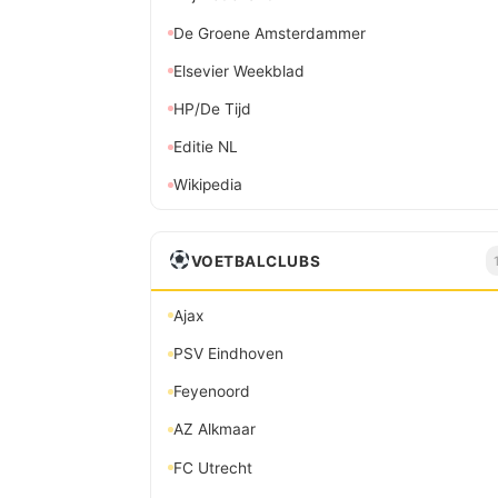
De Groene Amsterdammer
Elsevier Weekblad
HP/De Tijd
Editie NL
Wikipedia
VOETBALCLUBS
Ajax
PSV Eindhoven
Feyenoord
AZ Alkmaar
FC Utrecht