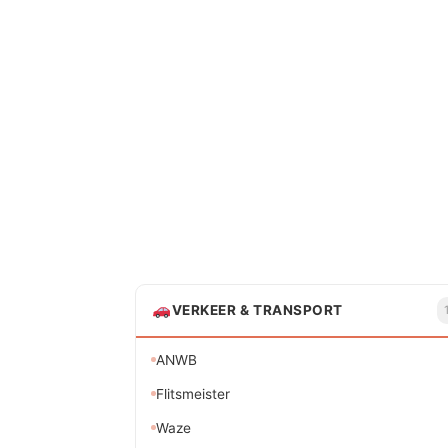
VERKEER & TRANSPORT
ANWB
Flitsmeister
Waze