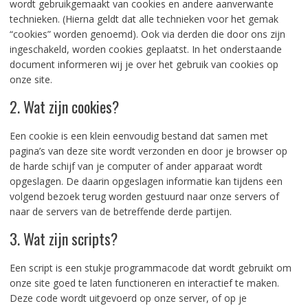
wordt gebruikgemaakt van cookies en andere aanverwante
technieken. (Hierna geldt dat alle technieken voor het gemak
“cookies” worden genoemd). Ook via derden die door ons zijn
ingeschakeld, worden cookies geplaatst. In het onderstaande
document informeren wij je over het gebruik van cookies op
onze site.
2. Wat zijn cookies?
Een cookie is een klein eenvoudig bestand dat samen met
pagina’s van deze site wordt verzonden en door je browser op
de harde schijf van je computer of ander apparaat wordt
opgeslagen. De daarin opgeslagen informatie kan tijdens een
volgend bezoek terug worden gestuurd naar onze servers of
naar de servers van de betreffende derde partijen.
3. Wat zijn scripts?
Een script is een stukje programmacode dat wordt gebruikt om
onze site goed te laten functioneren en interactief te maken.
Deze code wordt uitgevoerd op onze server, of op je