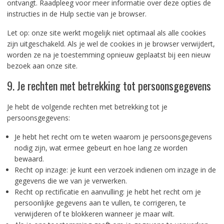
ontvangt. Raadpleeg voor meer informatie over deze opties de
instructies in de Hulp sectie van je browser.
Let op: onze site werkt mogelijk niet optimaal als alle cookies
zijn uitgeschakeld. Als je wel de cookies in je browser verwijdert,
worden ze na je toestemming opnieuw geplaatst bij een nieuw
bezoek aan onze site.
9. Je rechten met betrekking tot persoonsgegevens
Je hebt de volgende rechten met betrekking tot je
persoonsgegevens:
Je hebt het recht om te weten waarom je persoonsgegevens
nodig zijn, wat ermee gebeurt en hoe lang ze worden
bewaard.
Recht op inzage: je kunt een verzoek indienen om inzage in de
gegevens die we van je verwerken.
Recht op rectificatie en aanvulling: je hebt het recht om je
persoonlijke gegevens aan te vullen, te corrigeren, te
verwijderen of te blokkeren wanneer je maar wilt.