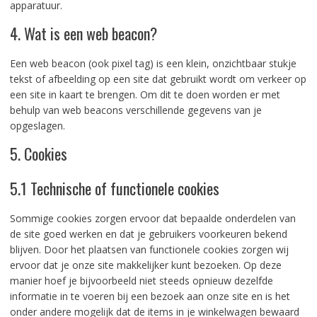
apparatuur.
4. Wat is een web beacon?
Een web beacon (ook pixel tag) is een klein, onzichtbaar stukje
tekst of afbeelding op een site dat gebruikt wordt om verkeer op
een site in kaart te brengen. Om dit te doen worden er met
behulp van web beacons verschillende gegevens van je
opgeslagen.
5. Cookies
5.1 Technische of functionele cookies
Sommige cookies zorgen ervoor dat bepaalde onderdelen van
de site goed werken en dat je gebruikers voorkeuren bekend
blijven. Door het plaatsen van functionele cookies zorgen wij
ervoor dat je onze site makkelijker kunt bezoeken. Op deze
manier hoef je bijvoorbeeld niet steeds opnieuw dezelfde
informatie in te voeren bij een bezoek aan onze site en is het
onder andere mogelijk dat de items in je winkelwagen bewaard