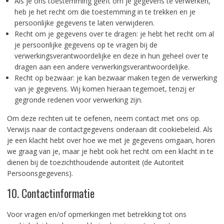
Als je ons toestemming geeft om je gegevens te verwerken,
heb je het recht om die toestemming in te trekken en je
persoonlijke gegevens te laten verwijderen.
Recht om je gegevens over te dragen: je hebt het recht om al
je persoonlijke gegevens op te vragen bij de
verwerkingsverantwoordelijke en deze in hun geheel over te
dragen aan een andere verwerkingsverantwoordelijke.
Recht op bezwaar: je kan bezwaar maken tegen de verwerking
van je gegevens. Wij komen hieraan tegemoet, tenzij er
gegronde redenen voor verwerking zijn.
Om deze rechten uit te oefenen, neem contact met ons op.
Verwijs naar de contactgegevens onderaan dit cookiebeleid. Als
je een klacht hebt over hoe we met je gegevens omgaan, horen
we graag van je, maar je hebt ook het recht om een klacht in te
dienen bij de toezichthoudende autoriteit (de Autoriteit
Persoonsgegevens).
10. Contactinformatie
Voor vragen en/of opmerkingen met betrekking tot ons