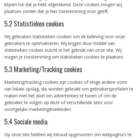
blijven tot dat je hebt afgerekend. Deze cookies mogen wij
plaatsen zonder dat je hier toestemming voor geeft.
5.2 Statistieken cookies
Wij gebruiken statistieken cookies om de beleving voor onze
gebruikers te optimaliseren. Wij krijgen door middel van
statistieken cookies inzicht in het gebruik van onze site. Wij
vragen je toestemming om statistieken cookies te plaatsen.
5.3 Marketing/Tracking cookies
Marketing/tracking cookies zijn cookies of enige andere vorm
van lokale opslag, die worden gebruikt om gebruikersprofielen te
maken met het doel om advertenties te tonen of om de
gebruiker te volgen op deze of verschillende sites voor
soortgelijke marketingdoeleinden.
5.4 Sociale media
Op onze site hebben wij inhoud opgenomen om webpagina’s te