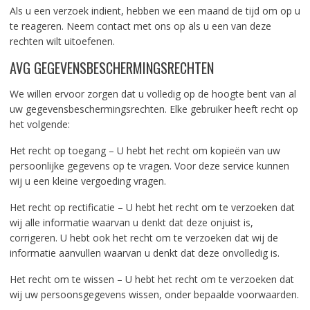
Als u een verzoek indient, hebben we een maand de tijd om op u
te reageren. Neem contact met ons op als u een van deze
rechten wilt uitoefenen.
AVG GEGEVENSBESCHERMINGSRECHTEN
We willen ervoor zorgen dat u volledig op de hoogte bent van al
uw gegevensbeschermingsrechten. Elke gebruiker heeft recht op
het volgende:
Het recht op toegang – U hebt het recht om kopieën van uw
persoonlijke gegevens op te vragen. Voor deze service kunnen
wij u een kleine vergoeding vragen.
Het recht op rectificatie – U hebt het recht om te verzoeken dat
wij alle informatie waarvan u denkt dat deze onjuist is,
corrigeren. U hebt ook het recht om te verzoeken dat wij de
informatie aanvullen waarvan u denkt dat deze onvolledig is.
Het recht om te wissen – U hebt het recht om te verzoeken dat
wij uw persoonsgegevens wissen, onder bepaalde voorwaarden.