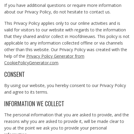
If you have additional questions or require more information
about our Privacy Policy, do not hesitate to contact us.
This Privacy Policy applies only to our online activities and is
valid for visitors to our website with regards to the information
that they shared and/or collect in Hoofdnieuws. This policy is not
applicable to any information collected offline or via channels
other than this website. Our Privacy Policy was created with the
help of the
Privacy Policy Generator from
CookiePolicyGenerator.com
.
CONSENT
By using our website, you hereby consent to our Privacy Policy
and agree to its terms.
INFORMATION WE COLLECT
The personal information that you are asked to provide, and the
reasons why you are asked to provide it, will be made clear to
you at the point we ask you to provide your personal