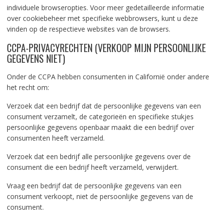
individuele browseropties. Voor meer gedetailleerde informatie
over cookiebeheer met specifieke webbrowsers, kunt u deze
vinden op de respectieve websites van de browsers.
CCPA-PRIVACYRECHTEN (VERKOOP MIJN PERSOONLIJKE
GEGEVENS NIET)
Onder de CCPA hebben consumenten in Californië onder andere
het recht om:
Verzoek dat een bedrijf dat de persoonlijke gegevens van een
consument verzamelt, de categorieën en specifieke stukjes
persoonlijke gegevens openbaar maakt die een bedrijf over
consumenten heeft verzameld.
Verzoek dat een bedrijf alle persoonlijke gegevens over de
consument die een bedrijf heeft verzameld, verwijdert.
Vraag een bedrijf dat de persoonlijke gegevens van een
consument verkoopt, niet de persoonlijke gegevens van de
consument.