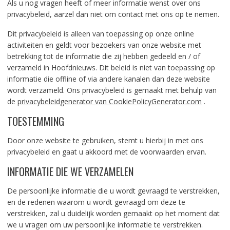
Als u nog vragen heeft of meer informatie wenst over ons
privacybeleid, aarzel dan niet om contact met ons op te nemen.
Dit privacybeleid is alleen van toepassing op onze online
activiteiten en geldt voor bezoekers van onze website met
betrekking tot de informatie die zij hebben gedeeld en / of
verzameld in Hoofdnieuws. Dit beleid is niet van toepassing op
informatie die offline of via andere kanalen dan deze website
wordt verzameld. Ons privacybeleid is gemaakt met behulp van
de
privacybeleidgenerator van CookiePolicyGenerator.com
.
TOESTEMMING
Door onze website te gebruiken, stemt u hierbij in met ons
privacybeleid en gaat u akkoord met de voorwaarden ervan.
INFORMATIE DIE WE VERZAMELEN
De persoonlijke informatie die u wordt gevraagd te verstrekken,
en de redenen waarom u wordt gevraagd om deze te
verstrekken, zal u duidelijk worden gemaakt op het moment dat
we u vragen om uw persoonlijke informatie te verstrekken.