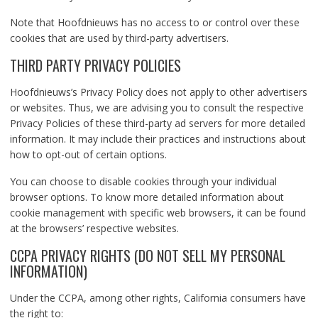
Note that Hoofdnieuws has no access to or control over these
cookies that are used by third-party advertisers.
THIRD PARTY PRIVACY POLICIES
Hoofdnieuws’s Privacy Policy does not apply to other advertisers
or websites. Thus, we are advising you to consult the respective
Privacy Policies of these third-party ad servers for more detailed
information. It may include their practices and instructions about
how to opt-out of certain options.
You can choose to disable cookies through your individual
browser options. To know more detailed information about
cookie management with specific web browsers, it can be found
at the browsers’ respective websites.
CCPA PRIVACY RIGHTS (DO NOT SELL MY PERSONAL
INFORMATION)
Under the CCPA, among other rights, California consumers have
the right to: