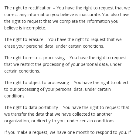
The right to rectification – You have the right to request that we
correct any information you believe is inaccurate. You also have
the right to request that we complete the information you
believe is incomplete.
The right to erasure – You have the right to request that we
erase your personal data, under certain conditions.
The right to restrict processing – You have the right to request
that we restrict the processing of your personal data, under
certain conditions.
The right to object to processing – You have the right to object
to our processing of your personal data, under certain
conditions.
The right to data portability – You have the right to request that
we transfer the data that we have collected to another
organization, or directly to you, under certain conditions.
If you make a request, we have one month to respond to you. If