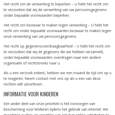
Het recht om de verwerking te beperken – U hebt het recht om
te verzoeken dat wij de verwerking van uw persoonsgegevens
onder bepaalde voorwaarden beperken.
Het recht om bezwaar te maken tegen verwerking – U hebt het
recht om onder bepaalde voorwaarden bezwaar te maken tegen
onze verwerking van uw persoonsgegevens.
Het recht op gegevensoverdraagbaarheid – U hebt het recht om
te verzoeken dat wij de gegevens die we hebben verzameld,
onder bepaalde voorwaarden overdragen naar een andere
organisatie of rechtstreeks naar u.
Als u een verzoek indient, hebben we een maand de tijd om op u
te reageren. Neem contact met ons op als u een van deze
rechten wilt uitoefenen.
INFORMATIE VOOR KINDEREN
Een ander deel van onze prioriteit is het toevoegen van
bescherming voor kinderen tijdens het gebruik van internet. We
moedigen ouders en voogden aan om hun online activiteiten te