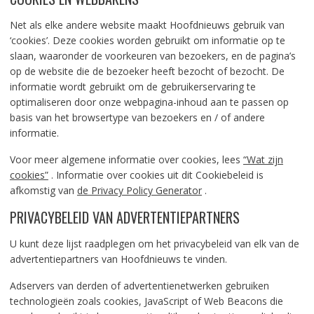
Net als elke andere website maakt Hoofdnieuws gebruik van
‘cookies’. Deze cookies worden gebruikt om informatie op te
slaan, waaronder de voorkeuren van bezoekers, en de pagina’s
op de website die de bezoeker heeft bezocht of bezocht. De
informatie wordt gebruikt om de gebruikerservaring te
optimaliseren door onze webpagina-inhoud aan te passen op
basis van het browsertype van bezoekers en / of andere
informatie.
Voor meer algemene informatie over cookies, lees
“Wat zijn
cookies”
. Informatie over cookies uit dit Cookiebeleid is
afkomstig van
de Privacy Policy Generator
.
PRIVACYBELEID VAN ADVERTENTIEPARTNERS
U kunt deze lijst raadplegen om het privacybeleid van elk van de
advertentiepartners van Hoofdnieuws te vinden.
Adservers van derden of advertentienetwerken gebruiken
technologieën zoals cookies, JavaScript of Web Beacons die