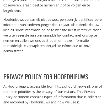
observeren, eraan deel te nemen en / of te volgen en te
begeleiden.
Hoofdnieuws verzamelt niet bewust persoonlijk identificeerbare
informatie van kinderen jonger dan 13 jaar. Als u denkt dat uw
kind dit soort informatie op onze website heeft verstrekt, raden
we u ten zeerste aan om onmiddellijk contact met ons op te
nemen en zullen we ons best doen om deze informatie
onmiddellijk te verwijderen. dergelijke informatie uit onze
administratie.
PRIVACY POLICY FOR HOOFDNIEUWS
At Hoofdnieuws, accessible from
https://hoofdnieuws.nl
, one of
our main priorities is the privacy of our visitors. This Privacy
Policy document contains types of information that is collected
and recorded by Hoofdnieuws and how we use it.