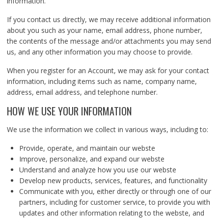
information.
If you contact us directly, we may receive additional information
about you such as your name, email address, phone number,
the contents of the message and/or attachments you may send
us, and any other information you may choose to provide.
When you register for an Account, we may ask for your contact
information, including items such as name, company name,
address, email address, and telephone number.
HOW WE USE YOUR INFORMATION
We use the information we collect in various ways, including to:
Provide, operate, and maintain our webste
Improve, personalize, and expand our webste
Understand and analyze how you use our webste
Develop new products, services, features, and functionality
Communicate with you, either directly or through one of our
partners, including for customer service, to provide you with
updates and other information relating to the webste, and