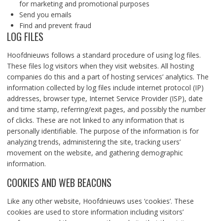
for marketing and promotional purposes
Send you emails
Find and prevent fraud
LOG FILES
Hoofdnieuws follows a standard procedure of using log files.
These files log visitors when they visit websites. All hosting
companies do this and a part of hosting services’ analytics. The
information collected by log files include internet protocol (IP)
addresses, browser type, Internet Service Provider (ISP), date
and time stamp, referring/exit pages, and possibly the number
of clicks. These are not linked to any information that is
personally identifiable. The purpose of the information is for
analyzing trends, administering the site, tracking users’
movement on the website, and gathering demographic
information.
COOKIES AND WEB BEACONS
Like any other website, Hoofdnieuws uses ‘cookies’. These
cookies are used to store information including visitors’