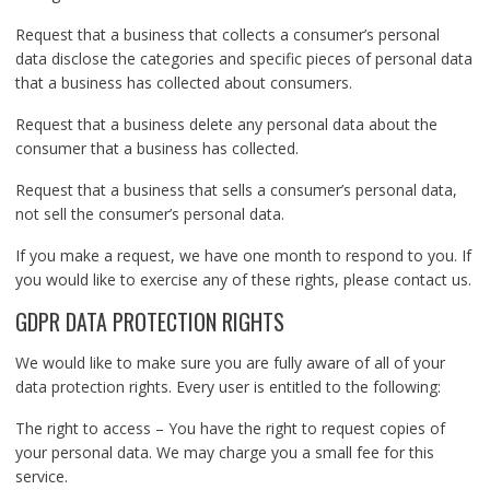
Request that a business that collects a consumer’s personal
data disclose the categories and specific pieces of personal data
that a business has collected about consumers.
Request that a business delete any personal data about the
consumer that a business has collected.
Request that a business that sells a consumer’s personal data,
not sell the consumer’s personal data.
If you make a request, we have one month to respond to you. If
you would like to exercise any of these rights, please contact us.
GDPR DATA PROTECTION RIGHTS
We would like to make sure you are fully aware of all of your
data protection rights. Every user is entitled to the following:
The right to access – You have the right to request copies of
your personal data. We may charge you a small fee for this
service.