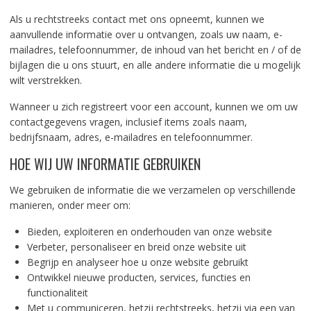
Als u rechtstreeks contact met ons opneemt, kunnen we
aanvullende informatie over u ontvangen, zoals uw naam, e-
mailadres, telefoonnummer, de inhoud van het bericht en / of de
bijlagen die u ons stuurt, en alle andere informatie die u mogelijk
wilt verstrekken.
Wanneer u zich registreert voor een account, kunnen we om uw
contactgegevens vragen, inclusief items zoals naam,
bedrijfsnaam, adres, e-mailadres en telefoonnummer.
HOE WIJ UW INFORMATIE GEBRUIKEN
We gebruiken de informatie die we verzamelen op verschillende
manieren, onder meer om:
Bieden, exploiteren en onderhouden van onze website
Verbeter, personaliseer en breid onze website uit
Begrijp en analyseer hoe u onze website gebruikt
Ontwikkel nieuwe producten, services, functies en
functionaliteit
Met u communiceren, hetzij rechtstreeks, hetzij via een van