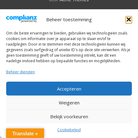
Beheer toestemming
Om de beste ervaringen te bieden, gebruiken wij technologieën zoals
cookies om informatie over je apparaat op te slaan en/of te
raadplegen. Door in te stemmen met deze technologieën kunnen wij
gegevens zoals surfgedrag of unieke ID's op deze site verwerken. Als je
geen toestemming geeft of uw toestemming intrekt, kan dit een
nadelige invloed hebben op bepaalde functies en mogelijkheden.
Beheer diensten
Accepteren
Weigeren
Bekijk voorkeuren
Cookiebeleid
Translate »