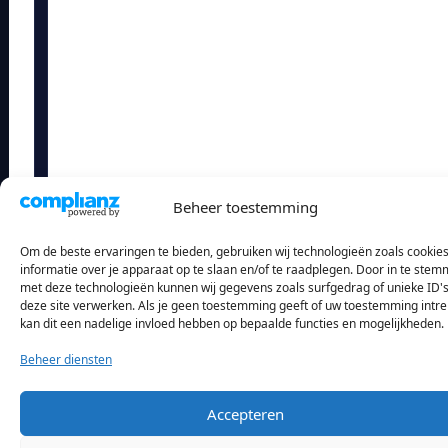
Beheer toestemming
Om de beste ervaringen te bieden, gebruiken wij technologieën zoals cookie
informatie over je apparaat op te slaan en/of te raadplegen. Door in te ste
met deze technologieën kunnen wij gegevens zoals surfgedrag of unieke ID'
deze site verwerken. Als je geen toestemming geeft of uw toestemming intre
kan dit een nadelige invloed hebben op bepaalde functies en mogelijkheden.
Beheer diensten
Accepteren