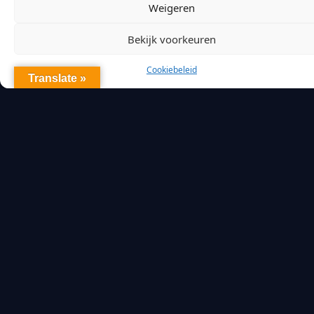
Weigeren
Bekijk voorkeuren
Cookiebeleid
Translate »