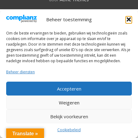
Beheer toestemming
Om de beste ervaringen te bieden, gebruiken wij technologieën zoals
cookies om informatie over je apparaat op te slaan en/of te
raadplegen. Door in te stemmen met deze technologieën kunnen wij
gegevens zoals surfgedrag of unieke ID's op deze site verwerken. Als je
geen toestemming geeft of uw toestemming intrekt, kan dit een
nadelige invloed hebben op bepaalde functies en mogelijkheden.
Beheer diensten
Accepteren
Weigeren
Bekijk voorkeuren
Cookiebeleid
Translate »