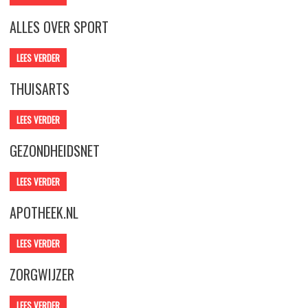
ALLES OVER SPORT
LEES VERDER
THUISARTS
LEES VERDER
GEZONDHEIDSNET
LEES VERDER
APOTHEEK.NL
LEES VERDER
ZORGWIJZER
LEES VERDER