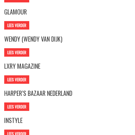
GLAMOUR
LEES VERDER
WENDY (WENDY VAN DIJK)
LEES VERDER
LXRY MAGAZINE
LEES VERDER
HARPER’S BAZAAR NEDERLAND
LEES VERDER
INSTYLE
LEES VERDER